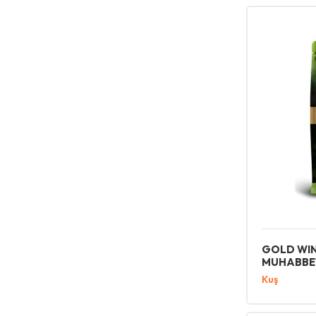
GOLD WIN
MUHABBE
Kuş