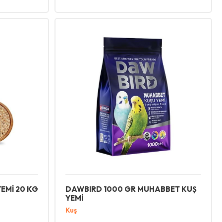
EMİ 20 KG
DAWBIRD 1000 GR MUHABBET KUŞ
YEMİ
Kuş