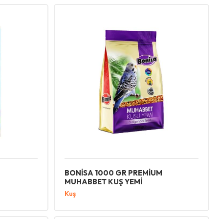
BONİSA 1000 GR PREMİUM
MUHABBET KUŞ YEMİ
Kuş