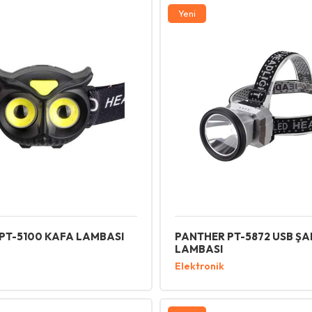
Yeni
PT-5100 KAFA LAMBASI
PANTHER PT-5872 USB ŞA
LAMBASI
Elektronik