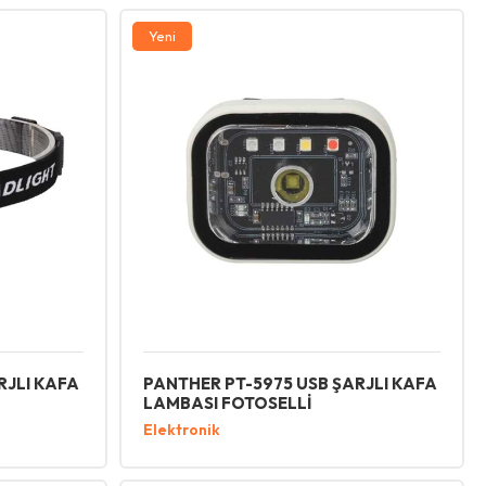
Yeni
RJLI KAFA
PANTHER PT-5975 USB ŞARJLI KAFA
LAMBASI FOTOSELLİ
Elektronik