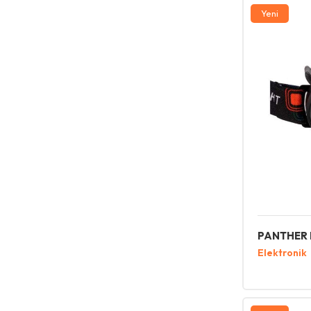
Yeni
PANTHER 
Elektronik