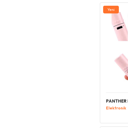
Yeni
PANTHER 
Elektronik