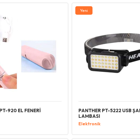
Yeni
PT-920 EL FENERİ
PANTHER PT-5222 USB ŞA
LAMBASI
Elektronik