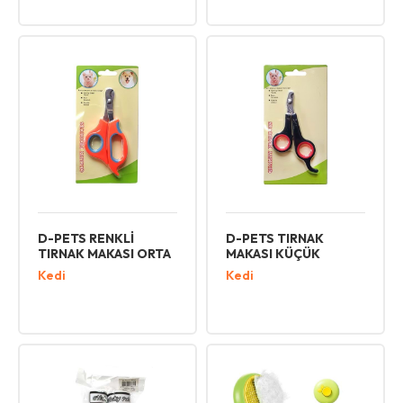
D-PETS RENKLİ
D-PETS TIRNAK
TIRNAK MAKASI ORTA
MAKASI KÜÇÜK
Kedi
Kedi