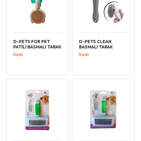
D-PETS FOR PET
D-PETS CLEAN
PATİLİ BASMALI TARAK
BASMALI TARAK
Kedi
Kedi