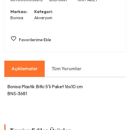
Markası:
Kategori:
Bonisa
Akvaryum
Favorilerime Ekle
Açıklamalar
Tüm Yorumlar
Bonisa Plastik Bitki 5'li Paket 16x10 cm
BNS-3681