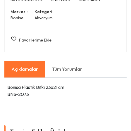
Markası:
Kategori:
Bonisa
Akvaryum
Favorilerime Ekle
Açıklamalar
Tüm Yorumlar
Bonisa Plastik Bitki 23x21 cm
BNS-2073