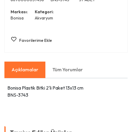
Markası:
Kategori:
Bonisa
Akvaryum
Favorilerime Ekle
Açıklamalar
Tüm Yorumlar
Bonisa Plastik Bitki 2'li Paket 13x13 cm
BNS-3743