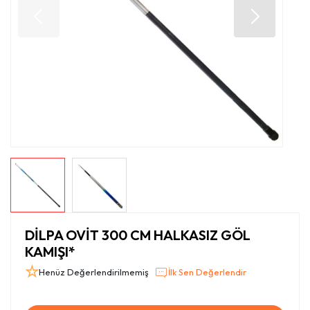
DİLPA OVİT 300 CM HALKASIZ GÖL
KAMIŞI*
Henüz Değerlendirilmemiş
İlk Sen Değerlendir