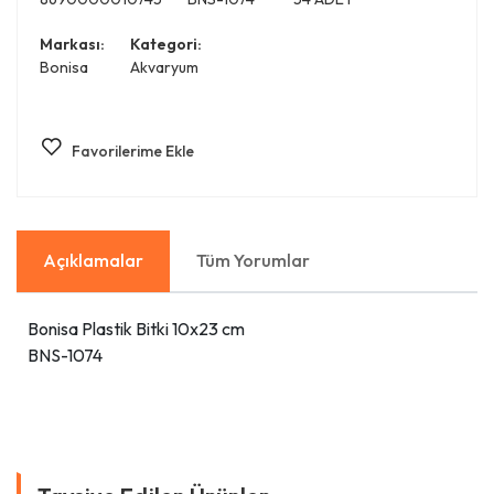
Markası:
Kategori:
Bonisa
Akvaryum
Favorilerime Ekle
Açıklamalar
Tüm Yorumlar
Bonisa Plastik Bitki 10x23 cm
BNS-1074